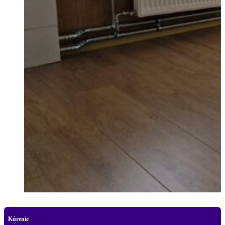
Kúrenie