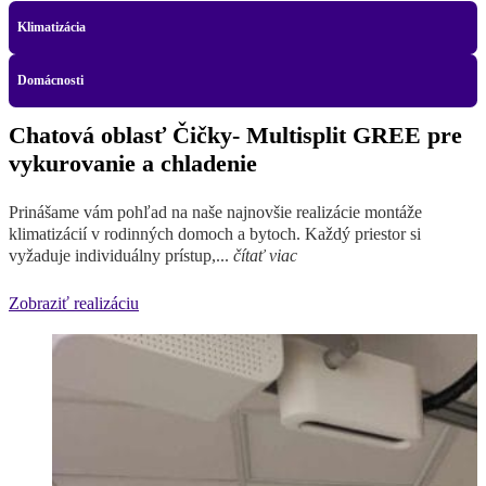
Klimatizácia
Domácnosti
Chatová oblasť Čičky- Multisplit GREE pre
vykurovanie a chladenie
Prinášame vám pohľad na naše najnovšie realizácie montáže
klimatizácií v rodinných domoch a bytoch. Každý priestor si
vyžaduje individuálny prístup,...
čítať viac
Zobraziť realizáciu