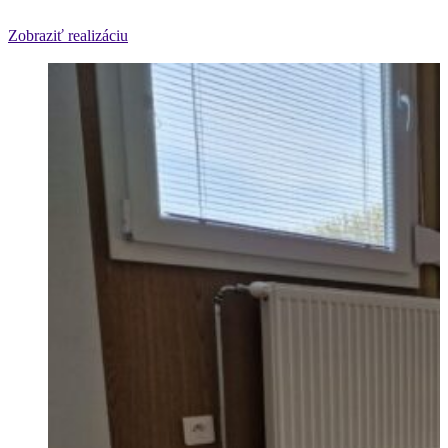
Zobraziť realizáciu