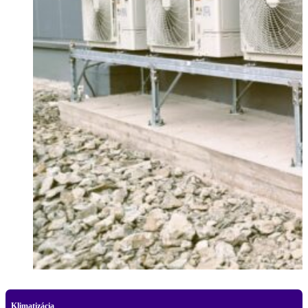
Klimatizácia