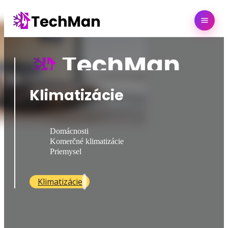
Klimatizácie
Domácnosti
Komerčné klimatizácie
Priemysel
Klimatizácie