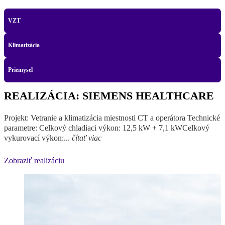
VZT
Klimatizácia
Priemysel
REALIZÁCIA: SIEMENS HEALTHCARE
Projekt: Vetranie a klimatizácia miestnosti CT a operátora Technické
parametre: Celkový chladiaci výkon: 12,5 kW + 7,1 kWCelkový
vykurovací výkon:...
čítať viac
Zobraziť realizáciu