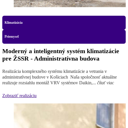
Klimatizácia
Priemysel
Moderný a inteligentný systém klimatizácie
pre ŽSSR - Administratívna budova
Realizácia komplexného systému klimatizácie a vetrania v
administratívnej budove v Košiciach Naša spoločnosť aktuálne
realizuje rozsiahlu montáž VRV systémov Daikin,...
čítať viac
Zobraziť realizáciu