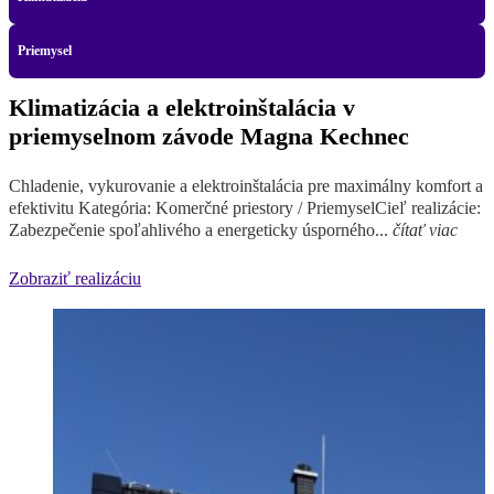
Priemysel
Klimatizácia a elektroinštalácia v
priemyselnom závode Magna Kechnec
Chladenie, vykurovanie a elektroinštalácia pre maximálny komfort a
efektivitu Kategória: Komerčné priestory / PriemyselCieľ realizácie:
Zabezpečenie spoľahlivého a energeticky úsporného...
čítať viac
Zobraziť realizáciu