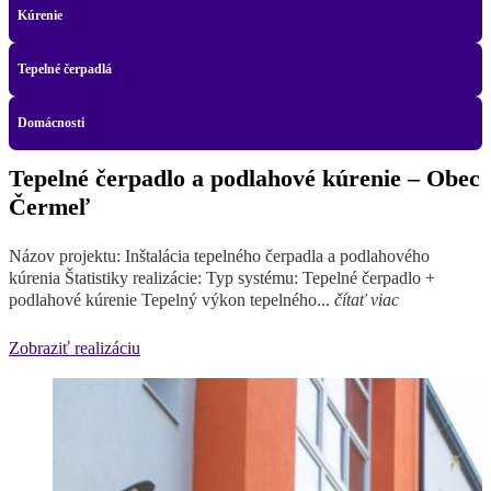
Kúrenie
Tepelné čerpadlá
Domácnosti
Tepelné čerpadlo a podlahové kúrenie – Obec
Čermeľ
Názov projektu: Inštalácia tepelného čerpadla a podlahového
kúrenia Štatistiky realizácie: Typ systému: Tepelné čerpadlo +
podlahové kúrenie Tepelný výkon tepelného...
čítať viac
Zobraziť realizáciu