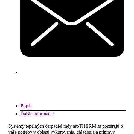
Popis
Ďalšie informácie
Systémy tepelných čerpadiel rady aroTHERM sa postarajú o
vaše potreby v oblasti vykurovania, chladenia a prípravy