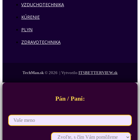
VZDUCHOTECHNIKA
KÚRENIE
PLYN
ZDRAVOTECHNIKA
TechMan.sk
© 2026 | Vytvorilo
ITSBETTERVIEW.sk
Pán / Pani: