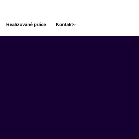
Realizované práce
Kontakt