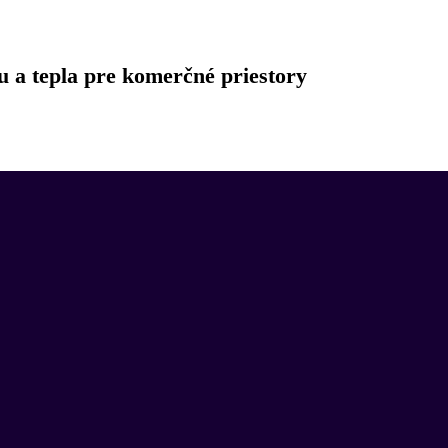
u a tepla pre komerčné priestory