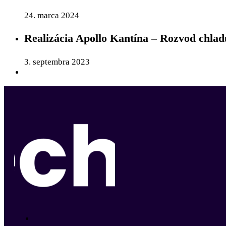
24. marca 2024
Realizácia Apollo Kantína – Rozvod chlad
3. septembra 2023