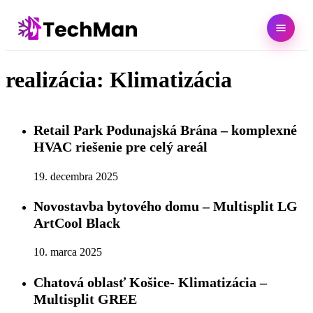
realizácia:
Klimatizácia
Retail Park Podunajská Brána – komplexné
HVAC riešenie pre celý areál
19. decembra 2025
Novostavba bytového domu – Multisplit LG
ArtCool Black
10. marca 2025
Chatová oblasť Košice- Klimatizácia –
Multisplit GREE