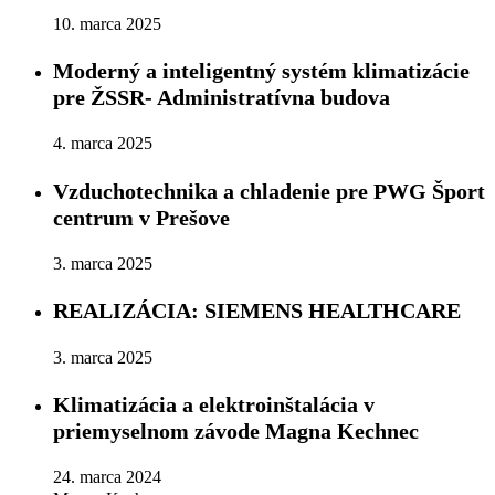
10. marca 2025
Moderný a inteligentný systém klimatizácie
pre ŽSSR- Administratívna budova
4. marca 2025
Vzduchotechnika a chladenie pre PWG Šport
centrum v Prešove
3. marca 2025
REALIZÁCIA: SIEMENS HEALTHCARE
3. marca 2025
Klimatizácia a elektroinštalácia v
priemyselnom závode Magna Kechnec
24. marca 2024