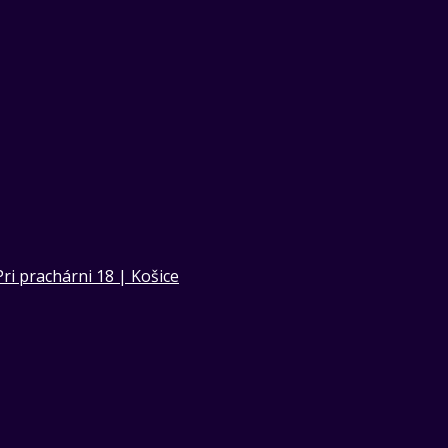
Pri prachárni 18 | Košice