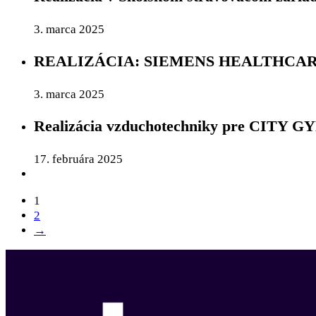
3. marca 2025
REALIZÁCIA: SIEMENS HEALTHCA
3. marca 2025
Realizácia vzduchotechniky pre CITY GY
17. februára 2025
1
2
→