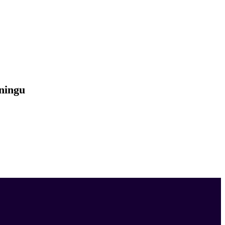
ningu